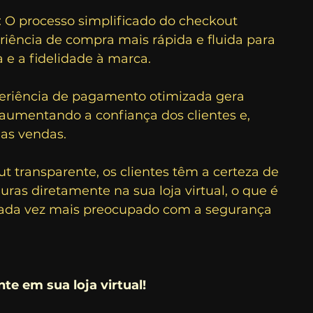
O processo simplificado do checkout 
iência de compra mais rápida e fluida para 
 e a fidelidade à marca.
periência de pagamento otimizada gera 
l, aumentando a confiança dos clientes e, 
as vendas.
 transparente, os clientes têm a certeza de 
ras diretamente na sua loja virtual, o que é 
ada vez mais preocupado com a segurança 
e em sua loja virtual!