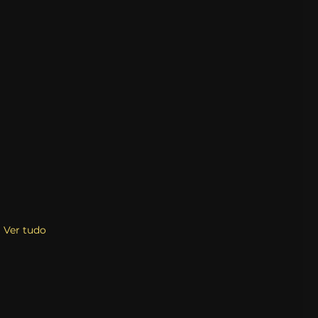
Ver tudo