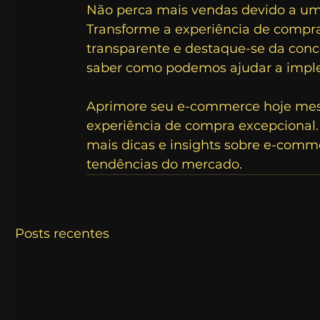
Não perca mais vendas devido a u
Transforme a experiência de compra
transparente e destaque-se da conc
saber como podemos ajudar a implem
Aprimore seu e-commerce hoje mesm
experiência de compra excepcional.
mais dicas e insights sobre e-comme
tendências do mercado.
Posts recentes