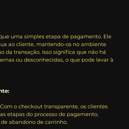
?
 que uma simples etapa de pagamento. Ele 
ua ao cliente, mantendo-os no ambiente 
são da transação. Isso significa que não há 
ernas ou desconhecidas, o que pode levar à 
nte:
om o checkout transparente, os clientes 
as etapas do processo de pagamento, 
a de abandono de carrinho.