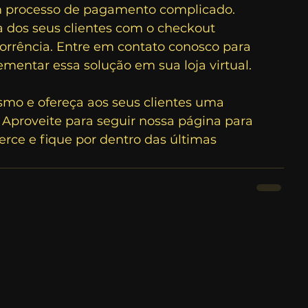
m processo de pagamento complicado. 
 dos seus clientes com o checkout 
orrência. Entre em contato conosco para 
entar essa solução em sua loja virtual.
o e ofereça aos seus clientes uma 
 Aproveite para seguir nossa página para 
rce e fique por dentro das últimas 