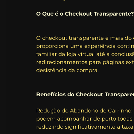
O Que é o Checkout Transparente
O checkout transparente é mais do
proporciona uma experiência contín
familiar da loja virtual até a conclu
redirecionamentos para páginas ext
desistência da compra.
Benefícios do Checkout Transpare
Redução do Abandono de Carrinho: C
podem acompanhar de perto todas 
reduzindo significativamente a tax