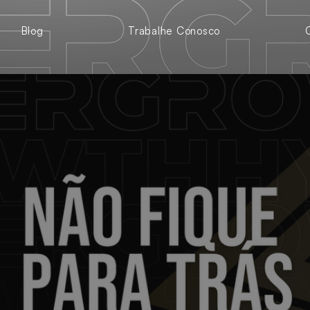
Blog
Trabalhe Conosco