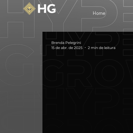
Home
Brenda Pelegrini
15 de abr. de 2025
2 min de leitura