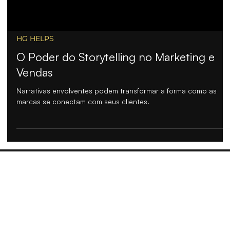
HG HELPS
O Poder do Storytelling no Marketing e
Vendas
Narrativas envolventes podem transformar a forma como as
marcas se conectam com seus clientes.