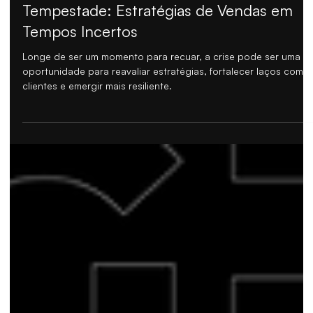
HG HELPS
Seu Time Comercial Pronto para a
Tempestade: Estratégias de Vendas em
Tempos Incertos
Longe de ser um momento para recuar, a crise pode ser uma
oportunidade para reavaliar estratégias, fortalecer laços com
clientes e emergir mais resiliente.