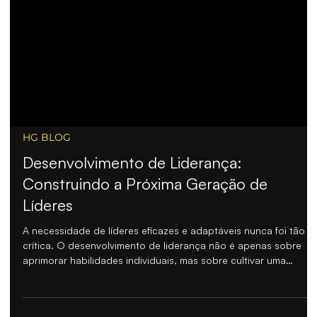
HG BLOG
Desenvolvimento de Liderança:
Construindo a Próxima Geração de
Líderes